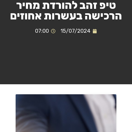
טיפ זהב להורדת מחיר
הרכישה בעשרות אחוזים
07:00
15/07/2024