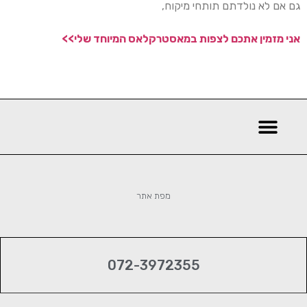
גם אם לא נולדתם תותחי מיקוח,
אני מזמין אתכם לצפות במאסטרקלאס המיוחד שלי>>
מפת אתר
‎072-3972355