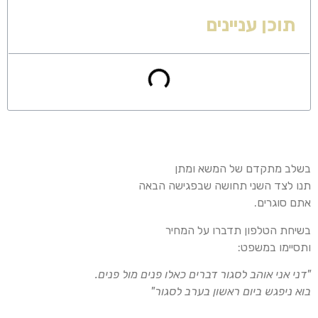
תוכן עניינים
בשלב מתקדם של המשא ומתן
תנו לצד השני תחושה שבפגישה הבאה
אתם סוגרים.
בשיחת הטלפון תדברו על המחיר
ותסיימו במשפט:
"דני אני אוהב לסגור דברים כאלו פנים מול פנים.
בוא ניפגש ביום ראשון בערב לסגור"